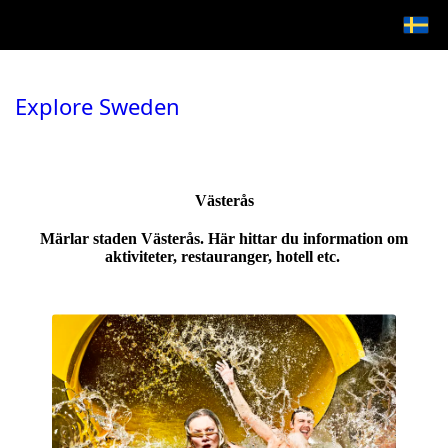
Explore Sweden
Västerås
Märlar staden Västerås. Här hittar du information om
aktiviteter, restauranger, hotell etc.