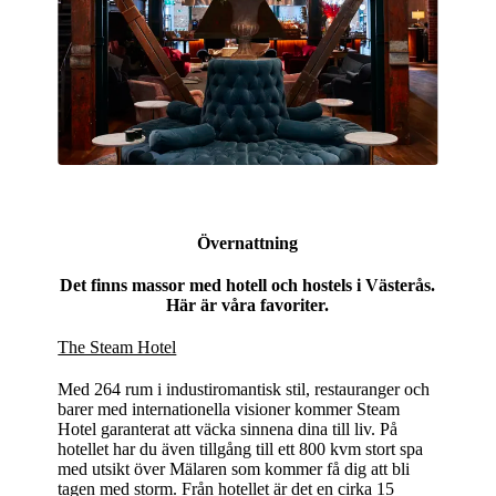
Övernattning
Det finns massor med hotell och hostels i Västerås.
Här är våra favoriter.
The Steam Hotel
Med 264 rum i industiromantisk stil, restauranger och
barer med internationella visioner kommer Steam
Hotel garanterat att väcka sinnena dina till liv. På
hotellet har du även tillgång till ett 800 kvm stort spa
med utsikt över Mälaren som kommer få dig att bli
tagen med storm. Från hotellet är det en cirka 15