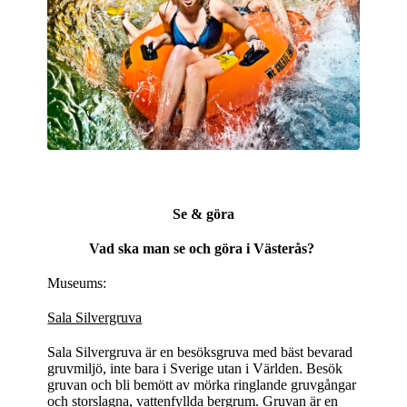
Se & göra
Vad ska man se och göra i Västerås?
Museums:
Sala Silvergruva
Sala Silvergruva är en besöksgruva med bäst bevarad
gruvmiljö, inte bara i Sverige utan i Världen. Besök
gruvan och bli bemött av mörka ringlande gruvgångar
och storslagna, vattenfyllda bergrum. Gruvan är en