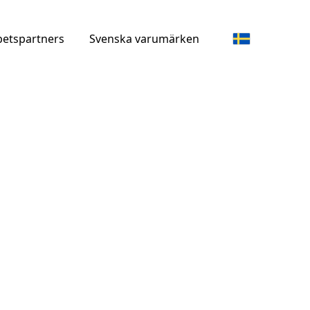
etspartners
Svenska varumärken