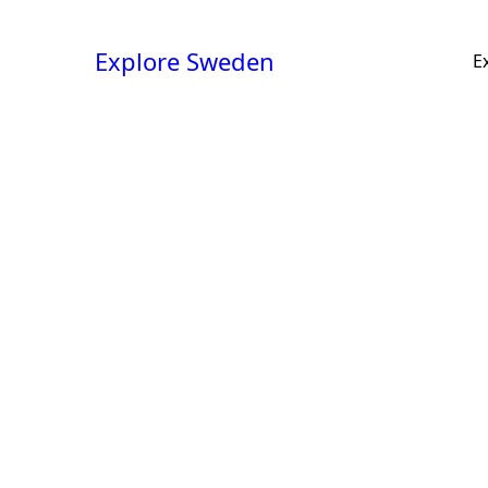
Explore Sweden
E