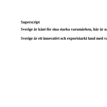
Superscript
Sverige är känt för sina starka varumärken, här är n
Sverige är ett innovativt och exportstarkt land 