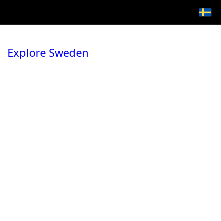
Explore Sweden