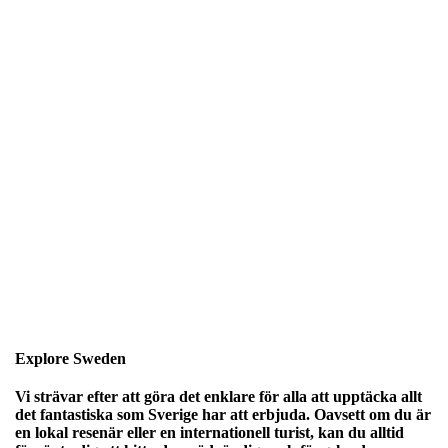
Explore Sweden
Vi strävar efter att göra det enklare för alla att upptäcka allt
det fantastiska som Sverige har att erbjuda. Oavsett om du är
en lokal resenär eller en internationell turist, kan du alltid