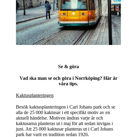
Se & göra
Vad ska man se och göra i Norrköping? Här är
våra tips.
Kaktusplanteringen
Besök kaktusplanteringen i Carl Johans park och se
alla de 25 000 kaktusar i ett specifikt motiv av en
aktuell händelse. Motiven ändras varje år och
kaktusarna planteras ut i maj för att sedan invigas i
juni. Att 25 000 kaktusar planteras ut i Carl Johans
park har varit en tradition sedan 1926.