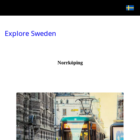
Explore Sweden
Norrköping