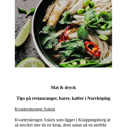
Mat & dryck
Tips på restauranger, barer, kaféer i Norrköping
Kvarterskrogen Asken
Kvarterskrogen Asken som ligger i Knäppingsborg är
så mycket mer än en krog, dom satsar på en perfekt