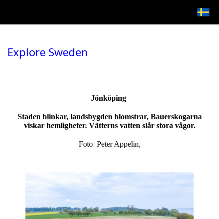
Explore Sweden
Jönköping
Staden blinkar, landsbygden blomstrar, Bauerskogarna
viskar hemligheter. Vätterns vatten slår stora vågor.
Foto Peter Appelin,