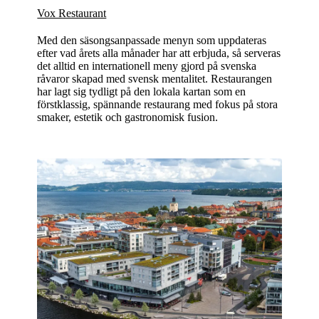
Vox Restaurant
Med den säsongsanpassade menyn som uppdateras
efter vad årets alla månader har att erbjuda, så serveras
det alltid en internationell meny gjord på svenska
råvaror skapad med svensk mentalitet. Restaurangen
har lagt sig tydligt på den lokala kartan som en
förstklassig, spännande restaurang med fokus på stora
smaker, estetik och gastronomisk fusion.