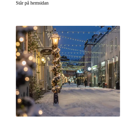
Står på hemsidan